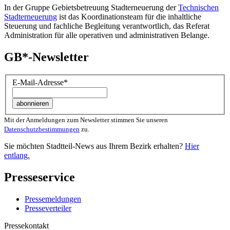
In der Gruppe Gebietsbetreuung Stadterneuerung der
Technischen
Stadterneuerung
ist das Koordinationsteam für die inhaltliche
Steuerung und fachliche Begleitung verantwortlich, das Referat
Administration für alle operativen und administrativen Belange.
GB*-Newsletter
E-Mail-Adresse
*
Mit der Anmeldungen zum Newsletter stimmen Sie unseren
Datenschutzbestimmungen
zu.
Sie möchten Stadtteil-News aus Ihrem Bezirk erhalten?
Hier
entlang.
Presseservice
Pressemeldungen
Presseverteiler
Pressekontakt