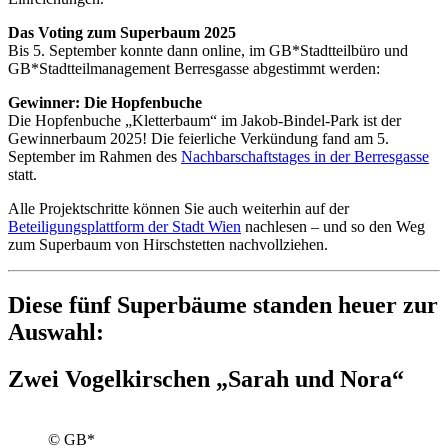
Das Voting zum Superbaum 2025
Bis 5. September konnte dann online, im GB*Stadtteilbüro und
GB*Stadtteilmanagement Berresgasse abgestimmt werden:
Gewinner: Die Hopfenbuche
Die Hopfenbuche „Kletterbaum“ im Jakob-Bindel-Park ist der
Gewinnerbaum 2025! Die feierliche Verkündung fand am 5.
September im Rahmen des
Nachbarschaftstages in der Berresgasse
statt.
Alle Projektschritte können Sie auch weiterhin auf der
Beteiligungsplattform der Stadt Wien
nachlesen – und so den Weg
zum Superbaum von Hirschstetten nachvollziehen.
Diese fünf Superbäume standen heuer zur
Auswahl:
Zwei Vogelkirschen „Sarah und Nora“
© GB*