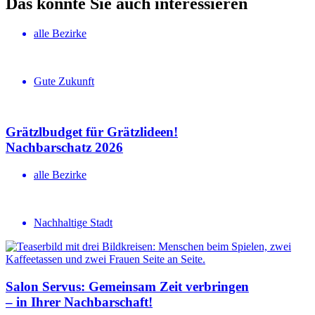
Das könnte Sie auch interessieren
alle Bezirke
Gute Zukunft
Grätzlbudget für Grätzlideen!
Nachbar­schatz 2026
alle Bezirke
Nachhaltige Stadt
Salon Servus: Gemeinsam Zeit verbringen
– in Ihrer Nachbar­schaft!