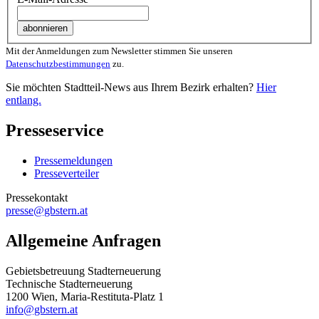
Mit der Anmeldungen zum Newsletter stimmen Sie unseren
Datenschutzbestimmungen
zu.
Sie möchten Stadtteil-News aus Ihrem Bezirk erhalten?
Hier
entlang.
Presseservice
Pressemeldungen
Presseverteiler
Pressekontakt
presse@gbstern.at
Allgemeine Anfragen
Gebietsbetreuung Stadterneuerung
Technische Stadterneuerung
1200 Wien, Maria-Restituta-Platz 1
info@gbstern.at