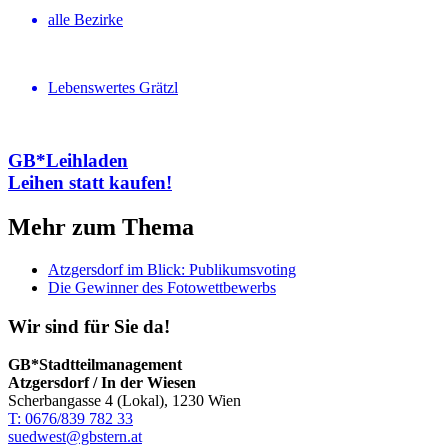
alle Bezirke
Lebenswertes Grätzl
GB*Leihladen
Leihen statt kaufen!
Mehr zum Thema
Atzgersdorf im Blick: Publikumsvoting
Die Gewinner des Fotowettbewerbs
Wir sind für Sie da!
GB*Stadtteilmanagement
Atzgersdorf / In der Wiesen
Scherbangasse 4 (Lokal), 1230 Wien
T: 0676/839 782 33
suedwest@gbstern.at