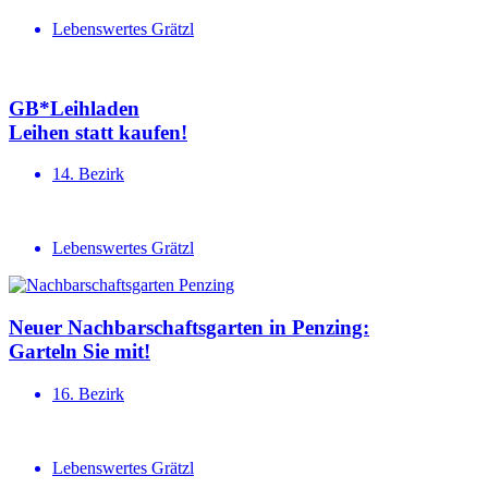
Lebenswertes Grätzl
GB*Leihladen
Leihen statt kaufen!
14. Bezirk
Lebenswertes Grätzl
Neuer Nachbar­schafts­garten in Penzing:
Garteln Sie mit!
16. Bezirk
Lebenswertes Grätzl