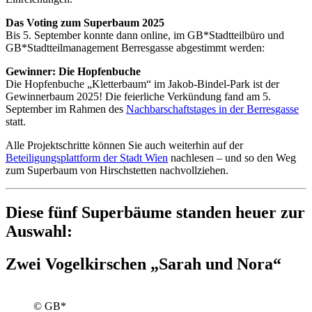
Das Voting zum Superbaum 2025
Bis 5. September konnte dann online, im GB*Stadtteilbüro und
GB*Stadtteilmanagement Berresgasse abgestimmt werden:
Gewinner: Die Hopfenbuche
Die Hopfenbuche „Kletterbaum“ im Jakob-Bindel-Park ist der
Gewinnerbaum 2025! Die feierliche Verkündung fand am 5.
September im Rahmen des
Nachbarschaftstages in der Berresgasse
statt.
Alle Projektschritte können Sie auch weiterhin auf der
Beteiligungsplattform der Stadt Wien
nachlesen – und so den Weg
zum Superbaum von Hirschstetten nachvollziehen.
Diese fünf Superbäume standen heuer zur
Auswahl:
Zwei Vogelkirschen „Sarah und Nora“
© GB*