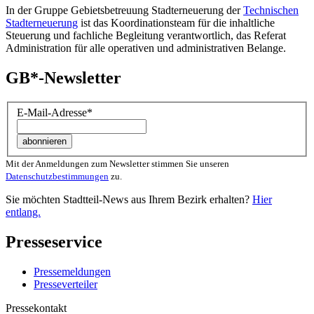
In der Gruppe Gebietsbetreuung Stadterneuerung der
Technischen
Stadterneuerung
ist das Koordinationsteam für die inhaltliche
Steuerung und fachliche Begleitung verantwortlich, das Referat
Administration für alle operativen und administrativen Belange.
GB*-Newsletter
E-Mail-Adresse
*
Mit der Anmeldungen zum Newsletter stimmen Sie unseren
Datenschutzbestimmungen
zu.
Sie möchten Stadtteil-News aus Ihrem Bezirk erhalten?
Hier
entlang.
Presseservice
Pressemeldungen
Presseverteiler
Pressekontakt