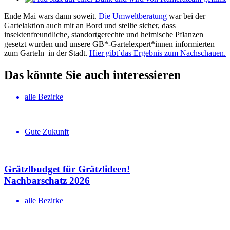
Ende Mai wars dann soweit.
Die Umweltberatung
war bei der
Gartelaktion auch mit an Bord und stellte sicher, dass
insektenfreundliche, standortgerechte und heimische Pflanzen
gesetzt wurden und unsere GB*-Gartelexpert*innen informierten
zum Garteln in der Stadt.
Hier gibt´das Ergebnis zum Nachschauen.
Das könnte Sie auch interessieren
alle Bezirke
Gute Zukunft
Grätzlbudget für Grätzlideen!
Nachbar­schatz 2026
alle Bezirke