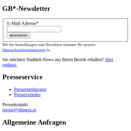
GB*-Newsletter
E-Mail-Adresse
*
Mit der Anmeldungen zum Newsletter stimmen Sie unseren
Datenschutzbestimmungen
zu.
Sie möchten Stadtteil-News aus Ihrem Bezirk erhalten?
Hier
entlang.
Presseservice
Pressemeldungen
Presseverteiler
Pressekontakt
presse@gbstern.at
Allgemeine Anfragen