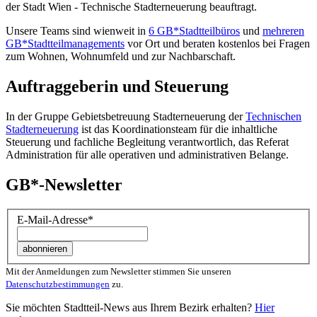
der Stadt Wien - Technische Stadterneuerung beauftragt.
Unsere Teams sind wienweit in
6 GB*Stadtteilbüros
und
mehreren
GB*Stadtteilmanagements
vor Ort und beraten kostenlos bei Fragen
zum Wohnen, Wohnumfeld und zur Nachbarschaft.
Auftraggeberin und Steuerung
In der Gruppe Gebietsbetreuung Stadterneuerung der
Technischen
Stadterneuerung
ist das Koordinationsteam für die inhaltliche
Steuerung und fachliche Begleitung verantwortlich, das Referat
Administration für alle operativen und administrativen Belange.
GB*-Newsletter
E-Mail-Adresse
*
Mit der Anmeldungen zum Newsletter stimmen Sie unseren
Datenschutzbestimmungen
zu.
Sie möchten Stadtteil-News aus Ihrem Bezirk erhalten?
Hier