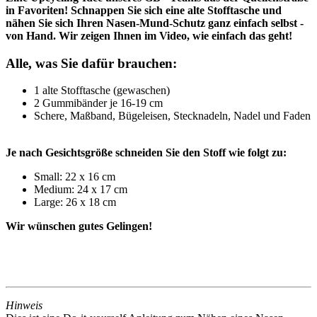
in Favoriten! Schnappen Sie sich eine alte Stofftasche und
nähen Sie sich Ihren Nasen-Mund-Schutz ganz einfach selbst -
von Hand. Wir zeigen Ihnen im Video, wie einfach das geht!
Alle, was Sie dafür brauchen:
1 alte Stofftasche (gewaschen)
2 Gummibänder je 16-19 cm
Schere, Maßband, Bügeleisen, Stecknadeln, Nadel und Faden
Je nach Gesichtsgröße schneiden Sie den Stoff wie folgt zu:
Small: 22 x 16 cm
Medium: 24 x 17 cm
Large: 26 x 18 cm
Wir wünschen gutes Gelingen!
Hinweis