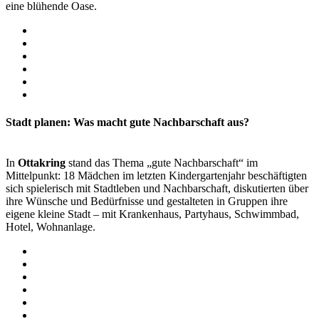
eine blühende Oase.
Stadt planen: Was macht gute Nachbarschaft aus?
In
Ottakring
stand das Thema „gute Nachbarschaft“ im
Mittelpunkt: 18 Mädchen im letzten Kindergartenjahr beschäftigten
sich spielerisch mit Stadtleben und Nachbarschaft, diskutierten über
ihre Wünsche und Bedürfnisse und gestalteten in Gruppen ihre
eigene kleine Stadt – mit Krankenhaus, Partyhaus, Schwimmbad,
Hotel, Wohnanlage.