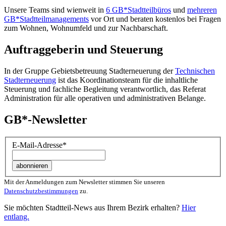
Unsere Teams sind wienweit in
6 GB*Stadtteilbüros
und
mehreren
GB*Stadtteilmanagements
vor Ort und beraten kostenlos bei Fragen
zum Wohnen, Wohnumfeld und zur Nachbarschaft.
Auftraggeberin und Steuerung
In der Gruppe Gebietsbetreuung Stadterneuerung der
Technischen
Stadterneuerung
ist das Koordinationsteam für die inhaltliche
Steuerung und fachliche Begleitung verantwortlich, das Referat
Administration für alle operativen und administrativen Belange.
GB*-Newsletter
E-Mail-Adresse
*
Mit der Anmeldungen zum Newsletter stimmen Sie unseren
Datenschutzbestimmungen
zu.
Sie möchten Stadtteil-News aus Ihrem Bezirk erhalten?
Hier
entlang.