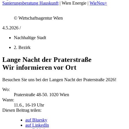
Sanierungsberatung Hauskunft
| Wien Energie |
WieNeu+
© Wirtschaftsagentur Wien
4.5.2026 /
Nachhaltige Stadt
2. Bezirk
Lange Nacht der Praterstraße
Wir informieren vor Ort
Besuchen Sie uns bei der Langen Nacht der Praterstraße 2026!
Wo:
Praterstraße 48-50. 1020 Wien
Wann:
11.6.
, 16-19 Uhr
Diesen Beitrag teilen:
auf Bluesky
auf LinkedIn