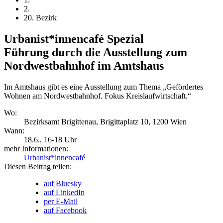
2.
20. Bezirk
Urbanist*innencafé Spezial
Führung durch die Ausstellung zum
Nordwestbahnhof im Amtshaus
Im Amtshaus gibt es eine Ausstellung zum Thema „Gefördertes
Wohnen am Nordwestbahnhof. Fokus Kreislaufwirtschaft.“
Wo:
Bezirksamt Brigittenau, Brigittaplatz 10, 1200 Wien
Wann:
18.6.
, 16-18 Uhr
mehr Informationen:
Urbanist*innencafé
Diesen Beitrag teilen:
auf Bluesky
auf LinkedIn
per E-Mail
auf Facebook