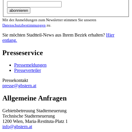
Mit der Anmeldungen zum Newsletter stimmen Sie unseren
Datenschutzbestimmungen
zu.
Sie möchten Stadtteil-News aus Ihrem Bezirk erhalten?
Hier
entlang.
Presseservice
Pressemeldungen
Presseverteiler
Pressekontakt
presse@gbstern.at
Allgemeine Anfragen
Gebietsbetreuung Stadterneuerung
Technische Stadterneuerung
1200 Wien, Maria-Restituta-Platz 1
info@gbstern.at