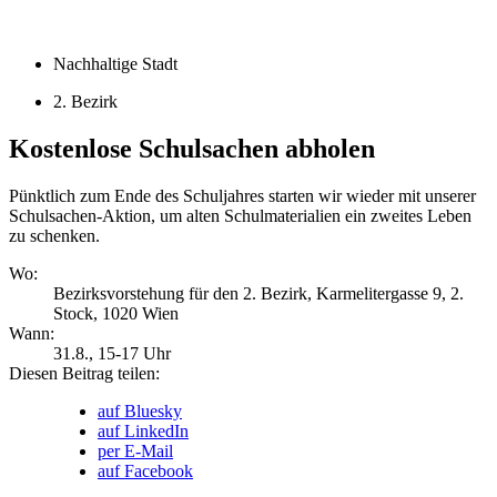
Nachhaltige Stadt
2. Bezirk
Kostenlose Schulsachen abholen
Pünktlich zum Ende des Schuljahres starten wir wieder mit unserer
Schulsachen-Aktion, um alten Schulmaterialien ein zweites Leben
zu schenken.
Wo:
Bezirksvorstehung für den 2. Bezirk, Karmelitergasse 9, 2.
Stock, 1020 Wien
Wann:
31.8.
, 15-17 Uhr
Diesen Beitrag teilen:
auf Bluesky
auf LinkedIn
per E-Mail
auf Facebook