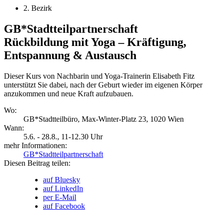
2. Bezirk
GB*Stadtteilpartnerschaft
Rückbildung mit Yoga – Kräftigung,
Entspannung & Austausch
Dieser Kurs von Nachbarin und Yoga-Trainerin Elisabeth Fitz
unterstützt Sie dabei, nach der Geburt wieder im eigenen Körper
anzukommen und neue Kraft aufzubauen.
Wo:
GB*Stadtteilbüro, Max-Winter-Platz 23, 1020 Wien
Wann:
5.6. - 28.8.
, 11-12.30 Uhr
mehr Informationen:
GB*Stadtteilpartnerschaft
Diesen Beitrag teilen:
auf Bluesky
auf LinkedIn
per E-Mail
auf Facebook