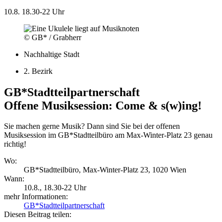
10.8.
18.30-22 Uhr
© GB* / Grabherr
Nachhaltige Stadt
2. Bezirk
GB*Stadtteilpartnerschaft
Offene Musiksession: Come & s(w)ing!
Sie machen gerne Musik? Dann sind Sie bei der offenen
Musiksession im GB*Stadtteilbüro am Max-Winter-Platz 23 genau
richtig!
Wo:
GB*Stadtteilbüro, Max-Winter-Platz 23, 1020 Wien
Wann:
10.8.
, 18.30-22 Uhr
mehr Informationen:
GB*Stadtteilpartnerschaft
Diesen Beitrag teilen: