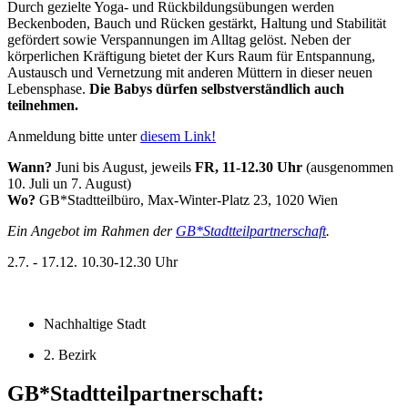
Durch gezielte Yoga- und Rückbildungsübungen werden
Beckenboden, Bauch und Rücken gestärkt, Haltung und Stabilität
gefördert sowie Verspannungen im Alltag gelöst. Neben der
körperlichen Kräftigung bietet der Kurs Raum für Entspannung,
Austausch und Vernetzung mit anderen Müttern in dieser neuen
Lebensphase.
Die Babys dürfen selbstverständlich auch
teilnehmen.
Anmeldung bitte unter
diesem Link!
Wann?
Juni bis August, jeweils
FR, 11-12.30 Uhr
(ausgenommen
10. Juli un 7. August)
Wo?
GB*Stadtteilbüro, Max-Winter-Platz 23, 1020 Wien
Ein Angebot im Rahmen der
GB*Stadtteilpartnerschaft
.
2.7. - 17.12.
10.30-12.30 Uhr
Nachhaltige Stadt
2. Bezirk
GB*Stadtteilpartnerschaft: