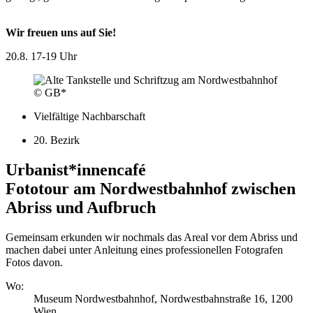
Wir freuen uns auf Sie!
20.8.
17-19 Uhr
© GB*
Vielfältige Nachbarschaft
20. Bezirk
Urbanist*innencafé
Fototour am Nordwestbahnhof zwischen
Abriss und Aufbruch
Gemeinsam erkunden wir nochmals das Areal vor dem Abriss und
machen dabei unter Anleitung eines professionellen Fotografen
Fotos davon.
Wo:
Museum Nordwestbahnhof, Nordwestbahnstraße 16, 1200
Wien