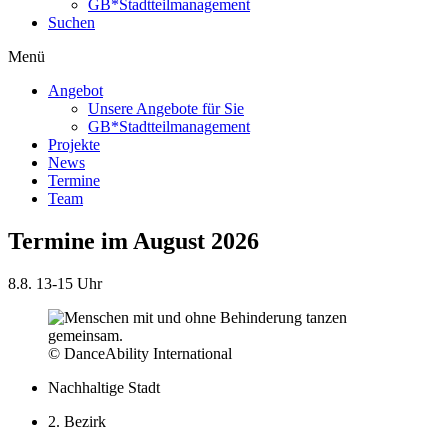
GB*Stadtteilmanagement
Suchen
Menü
Angebot
Unsere Angebote für Sie
GB*Stadtteilmanagement
Projekte
News
Termine
Team
Termine im August 2026
8.8.
13-15 Uhr
© DanceAbility International
Nachhaltige Stadt
2. Bezirk