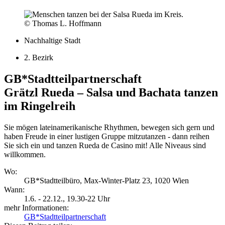
© Thomas L. Hoffmann
Nachhaltige Stadt
2. Bezirk
GB*Stadtteilpartnerschaft
Grätzl Rueda – Salsa und Bachata tanzen
im Ringelreih
Sie mögen lateinamerikanische Rhythmen, bewegen sich gern und
haben Freude in einer lustigen Gruppe mitzutanzen - dann reihen
Sie sich ein und tanzen Rueda de Casino mit! Alle Niveaus sind
willkommen.
Wo:
GB*Stadtteilbüro, Max-Winter-Platz 23, 1020 Wien
Wann:
1.6. - 22.12.
, 19.30-22 Uhr
mehr Informationen:
GB*Stadtteilpartnerschaft