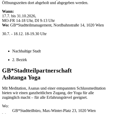
Öffnungszeiten dort abgeholt und abgegeben werden.
Wann:
17.7. bis 31.10.2026,
MO-FR
14-18 Uhr, DI 9-13 Uhr
Wo:
GB*Stadtteilmanagement, Nordbahnstraße 14, 1020 Wien
30.7. - 18.12.
18-19.30 Uhr
Nachhaltige Stadt
2. Bezirk
GB*Stadtteilpartnerschaft
Ashtanga Yoga
Mit Meditation, Asanas und einer entspannten Schlussmeditation
bieten wir einen ganzheitlichen Zugang, der Yoga für alle
zugänglich macht – für alle Erfahrungslevel geeignet.
Wo:
GB*Stadtteilbüro, Max-Winter-Platz 23, 1020 Wien