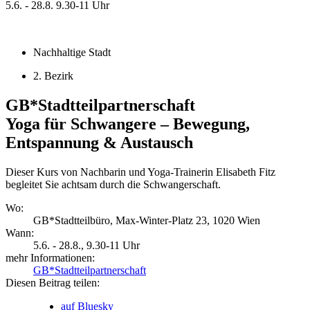
5.6. - 28.8.
9.30-11 Uhr
Nachhaltige Stadt
2. Bezirk
GB*Stadtteilpartnerschaft
Yoga für Schwangere – Bewegung,
Entspannung & Austausch
Dieser Kurs von Nachbarin und Yoga-Trainerin Elisabeth Fitz
begleitet Sie achtsam durch die Schwangerschaft.
Wo:
GB*Stadtteilbüro, Max-Winter-Platz 23, 1020 Wien
Wann:
5.6. - 28.8.
, 9.30-11 Uhr
mehr Informationen:
GB*Stadtteilpartnerschaft
Diesen Beitrag teilen:
auf Bluesky