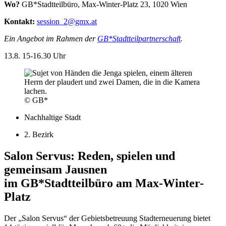
Wo?
GB*Stadtteilbüro, Max-Winter-Platz 23, 1020 Wien
Kontakt:
session_2@gmx.at
Ein Angebot im Rahmen der
GB*Stadtteilpartnerschaft
.
13.8.
15-16.30 Uhr
© GB*
Nachhaltige Stadt
2. Bezirk
Salon Servus: Reden, spielen und
gemeinsam Jausnen
im GB*Stadtteilbüro am Max-Winter-
Platz
Der „Salon Servus“ der Gebietsbetreuung Stadterneuerung bietet