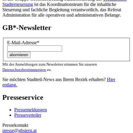
Stadterneuerung
ist das Koordinationsteam für die inhaltliche
Steuerung und fachliche Begleitung verantwortlich, das Referat
Administration für alle operativen und administrativen Belange.
GB*-Newsletter
E-Mail-Adresse
*
Mit der Anmeldungen zum Newsletter stimmen Sie unseren
Datenschutzbestimmungen
zu.
Sie möchten Stadtteil-News aus Ihrem Bezirk erhalten?
Hier
entlang.
Presseservice
Pressemeldungen
Presseverteiler
Pressekontakt
presse@gbstern.at