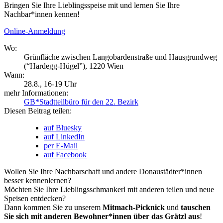
Bringen Sie Ihre Lieblingsspeise mit und lernen Sie Ihre
Nachbar*innen kennen!
Online-Anmeldung
Wo:
Grünfläche zwischen Langobardenstraße und Hausgrundweg
(“Hardegg-Hügel”), 1220 Wien
Wann:
28.8.
, 16-19 Uhr
mehr Informationen:
GB*Stadtteilbüro für den 22. Bezirk
Diesen Beitrag teilen:
auf Bluesky
auf LinkedIn
per E-Mail
auf Facebook
Wollen Sie Ihre Nachbarschaft und andere Donaustädter*innen
besser kennenlernen?
Möchten Sie Ihre Lieblingsschmankerl mit anderen teilen und neue
Speisen entdecken?
Dann kommen Sie zu unserem
Mitmach-Picknick
und
tauschen
Sie sich mit anderen Bewohner*innen über das Grätzl aus
!