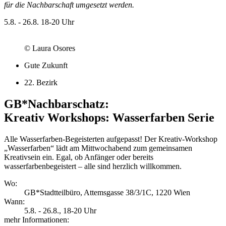
für die Nachbarschaft umgesetzt werden.
5.8. - 26.8.
18-20 Uhr
© Laura Osores
Gute Zukunft
22. Bezirk
GB*Nachbarschatz:
Kreativ Workshops: Wasserfarben Serie
Alle Wasserfarben-Begeisterten aufgepasst! Der Kreativ-Workshop
„Wasserfarben“ lädt am Mittwochabend zum gemeinsamen
Kreativsein ein. Egal, ob Anfänger oder bereits
wasserfarbenbegeistert – alle sind herzlich willkommen.
Wo:
GB*Stadtteilbüro, Attemsgasse 38/3/1C, 1220 Wien
Wann:
5.8. - 26.8.
, 18-20 Uhr
mehr Informationen: