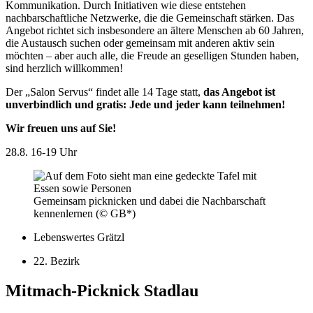
Kommunikation. Durch Initiativen wie diese entstehen
nachbarschaftliche Netzwerke, die die Gemeinschaft stärken. Das
Angebot richtet sich insbesondere an ältere Menschen ab 60 Jahren,
die Austausch suchen oder gemeinsam mit anderen aktiv sein
möchten – aber auch alle, die Freude an geselligen Stunden haben,
sind herzlich willkommen!
Der „Salon Servus“ findet alle 14 Tage statt,
das Angebot ist
unverbindlich und gratis: Jede und jeder kann teilnehmen!
Wir freuen uns auf Sie!
28.8.
16-19 Uhr
Gemeinsam picknicken und dabei die Nachbarschaft
kennenlernen (© GB*)
Lebenswertes Grätzl
22. Bezirk
Mitmach-Picknick Stadlau