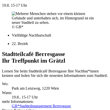
19.8.
15-17 Uhr
© GB*
Vielfältige Nachbarschaft
22. Bezirk
Stadtteilcafé Berresgasse
Ihr Treffpunkt im Grätzl
Lernen Sie beim Stadtteilcafé Berresgasse Ihre Nachbar*innen
kennen und holen Sie sich die neuesten Informationen zum Stadtteil.
Wo:
Park am Lenzweg, 1220 Wien
Wann:
19.8.
, 15-17 Uhr
mehr Informationen:
GB*Stadtteilmanagement Berresgasse