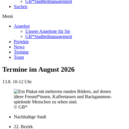
GB*Stadtteilmanagement
Suchen
Menü
Angebot
Unsere Angebote für Sie
GB*Stadtteilmanagement
Projekte
News
Termine
Team
Termine im August 2026
13.8.
10-12 Uhr
© GB*
Nachhaltige Stadt
22. Bezirk