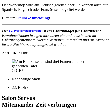
Der Workshop wird auf Deutsch geleitet, aber Sie können auch auf
Spanisch, Englisch oder Französisch begleitet werden.
Bitte um
Online-Anmeldung
!
Der
GB*Nachbarschatz
ist ein Grätzlbudget für Grätzlideen!
Bewohner*innen bringen ihre Ideen ein und entscheiden im
Grätzlrat gemeinsam, welche Vorhaben unterstützt und als Aktionen
für die Nachbarschaft umgesetzt werden.
27.8.
10-12 Uhr
© GB*
Nachhaltige Stadt
22. Bezirk
Salon Servus
Miteinander Zeit verbringen