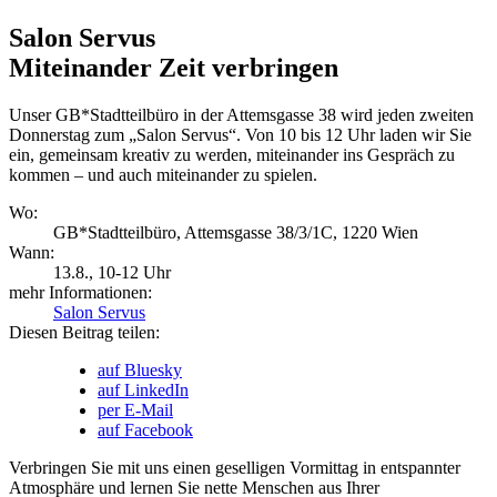
Salon Servus
Miteinander Zeit verbringen
Unser GB*Stadtteilbüro in der Attemsgasse 38 wird jeden zweiten
Donnerstag zum „Salon Servus“. Von 10 bis 12 Uhr laden wir Sie
ein, gemeinsam kreativ zu werden, miteinander ins Gespräch zu
kommen – und auch miteinander zu spielen.
Wo:
GB*Stadtteilbüro, Attemsgasse 38/3/1C, 1220 Wien
Wann:
13.8.
, 10-12 Uhr
mehr Informationen:
Salon Servus
Diesen Beitrag teilen:
auf Bluesky
auf LinkedIn
per E-Mail
auf Facebook
Verbringen Sie mit uns einen geselligen Vormittag in entspannter
Atmosphäre und lernen Sie nette Menschen aus Ihrer