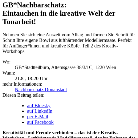
GB*Nachbarschatz:
Eintauchen in die kreative Welt der
Tonarbeit!
Nehmen Sie sich eine Auszeit vom Alltag und formen Sie Schritt für
Schritt Ihre eigene Bowl aus lufthärtender Modelliermasse. Perfekt
für Anfänger*innen und kreative Köpfe. Teil 2 des Kreativ-
Workshops.
Wo:
GB*Stadtteilbüro, Attemsgasse 38/3/1C, 1220 Wien
Wann:
21.8.
, 18-20 Uhr
mehr Informationen:
Nachbarschatz Donaustadt
Diesen Beitrag teilen:
auf Bluesky
auf LinkedIn
per E-Mail
auf Facebook
Kreativität und Freude verbinden – das ist der Kreativ-