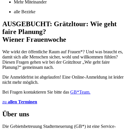
Mehr Miteinander
alle Bezirke
AUSGEBUCHT: Grätzltour: Wie geht
faire Planung?
Wiener Frauenwoche
Wie wirkt der öffentliche Raum auf Frauen*? Und was braucht es,
damit sich alle Menschen sicher, wohl und willkommen fühlen?
Diesen Fragen gehen wir bei der Grätzltour „Wie geht faire
Planung?“ gemeinsam nach.
Die Anmeldefrist ist abgelaufen! Eine Online-Anmeldung ist leider
nicht mehr möglich.
Bei Fragen kontaktieren Sie bitte das
GB*Team.
zu
allen Terminen
Über uns
Die Gebietsbetreuung Stadterneuerung (GB*) ist eine Service-