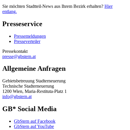
Sie möchten Stadtteil-News aus Ihrem Bezirk erhalten?
Hier
entlang.
Presseservice
Pressemeldungen
Presseverteiler
Pressekontakt
presse@gbstern.at
Allgemeine Anfragen
Gebietsbetreuung Stadterneuerung
Technische Stadterneuerung
1200 Wien, Maria-Restituta-Platz 1
info@gbstern.at
GB* Social Media
GbStern auf Facebook
GbStern auf YouTube