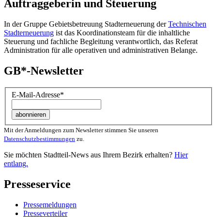
Auftraggeberin und Steuerung
In der Gruppe Gebietsbetreuung Stadterneuerung der
Technischen
Stadterneuerung
ist das Koordinationsteam für die inhaltliche
Steuerung und fachliche Begleitung verantwortlich, das Referat
Administration für alle operativen und administrativen Belange.
GB*-Newsletter
E-Mail-Adresse
*
Mit der Anmeldungen zum Newsletter stimmen Sie unseren
Datenschutzbestimmungen
zu.
Sie möchten Stadtteil-News aus Ihrem Bezirk erhalten?
Hier
entlang.
Presseservice
Pressemeldungen
Presseverteiler