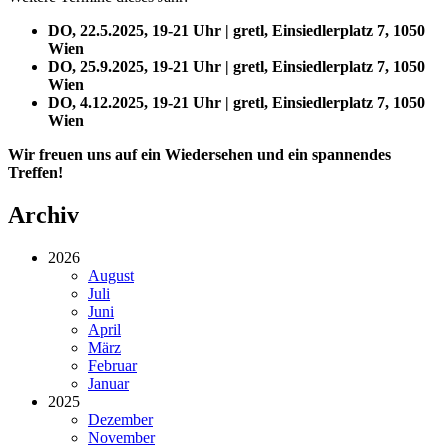
DO, 22.5.2025, 19-21 Uhr | gretl, Einsiedlerplatz 7, 1050
Wien
DO, 25.9.2025, 19-21 Uhr | gretl, Einsiedlerplatz 7, 1050
Wien
DO, 4.12.2025, 19-21 Uhr | gretl, Einsiedlerplatz 7, 1050
Wien
Wir freuen uns auf ein Wiedersehen und ein spannendes
Treffen!
Archiv
2026
August
Juli
Juni
April
März
Februar
Januar
2025
Dezember
November