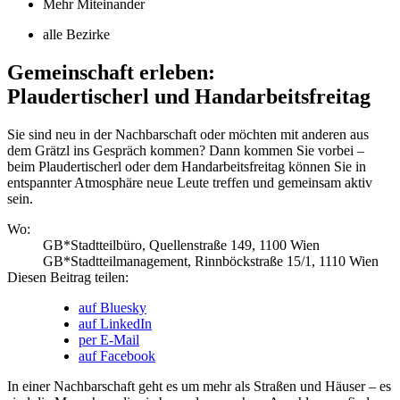
Mehr Miteinander
alle Bezirke
Gemeinschaft erleben:
Plaudertischerl und Handarbeitsfreitag
Sie sind neu in der Nachbarschaft oder möchten mit anderen aus
dem Grätzl ins Gespräch kommen? Dann kommen Sie vorbei –
beim Plaudertischerl oder dem Handarbeitsfreitag können Sie in
entspannter Atmosphäre neue Leute treffen und gemeinsam aktiv
sein.
Wo:
GB*Stadtteilbüro, Quellenstraße 149, 1100 Wien
GB*Stadtteilmanagement, Rinnböckstraße 15/1, 1110 Wien
Diesen Beitrag teilen:
auf Bluesky
auf LinkedIn
per E-Mail
auf Facebook
In einer Nachbarschaft geht es um mehr als Straßen und Häuser – es