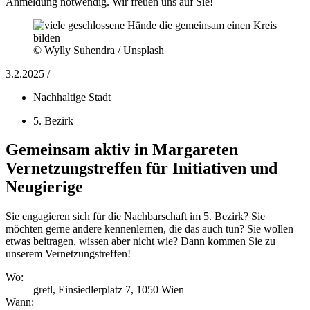
Anmeldung notwendig. Wir freuen uns auf Sie!
© Wylly Suhendra / Unsplash
3.2.2025 /
Nachhaltige Stadt
5. Bezirk
Gemeinsam aktiv in Margareten
Vernetzungstreffen für Initiativen und
Neugierige
Sie engagieren sich für die Nachbarschaft im 5. Bezirk? Sie
möchten gerne andere kennenlernen, die das auch tun? Sie wollen
etwas beitragen, wissen aber nicht wie? Dann kommen Sie zu
unserem Vernetzungstreffen!
Wo:
gretl, Einsiedlerplatz 7, 1050 Wien
Wann: