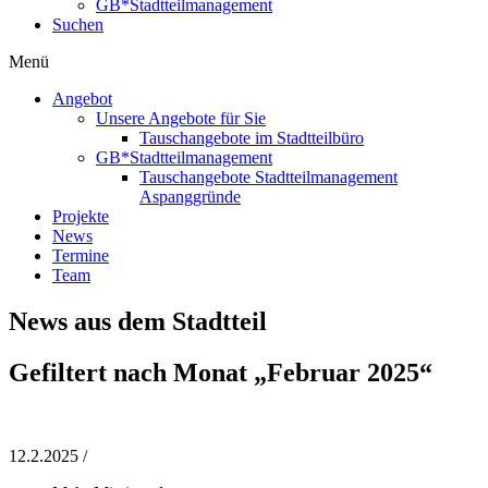
GB*Stadtteilmanagement
Suchen
Menü
Angebot
Unsere Angebote für Sie
Tauschangebote im Stadtteilbüro
GB*Stadtteilmanagement
Tauschangebote Stadtteilmanagement
Aspanggründe
Projekte
News
Termine
Team
News aus dem Stadtteil
Gefiltert nach Monat „Februar 2025“
12.2.2025 /