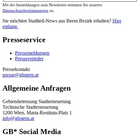
Mit der Anmeldungen zum Newsletter stimmen Sie unseren
Datenschutzbestimmungen
zu.
Sie möchten Stadtteil-News aus Ihrem Bezirk erhalten?
Hier
entlang.
Presseservice
Pressemeldungen
Presseverteiler
Pressekontakt
presse@gbstern.at
Allgemeine Anfragen
Gebietsbetreuung Stadterneuerung
Technische Stadterneuerung
1200 Wien, Maria-Restituta-Platz 1
info@gbstern.at
GB* Social Media