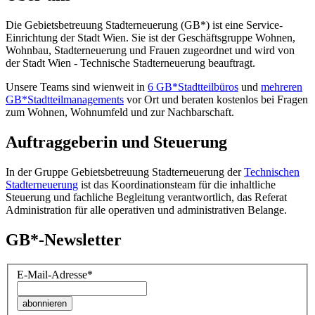
Die Gebietsbetreuung Stadterneuerung (GB*) ist eine Service-
Einrichtung der Stadt Wien. Sie ist der Geschäfts­gruppe Wohnen,
Wohnbau, Stadt­erneuerung und Frauen zugeordnet und wird von
der Stadt Wien - Technische Stadterneuerung beauftragt.
Unsere Teams sind wienweit in
6 GB*Stadtteilbüros
und
mehreren
GB*Stadtteilmanagements
vor Ort und beraten kostenlos bei Fragen
zum Wohnen, Wohnumfeld und zur Nachbarschaft.
Auftraggeberin und Steuerung
In der Gruppe Gebietsbetreuung Stadterneuerung der
Technischen
Stadterneuerung
ist das Koordinationsteam für die inhaltliche
Steuerung und fachliche Begleitung verantwortlich, das Referat
Administration für alle operativen und administrativen Belange.
GB*-Newsletter
E-Mail-Adresse
*