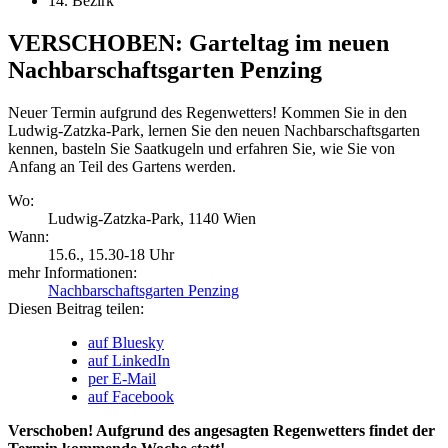
14. Bezirk
VERSCHOBEN: Garteltag
im neuen
Nachbarschaftsgarten Penzing
Neuer Termin aufgrund des Regenwetters! Kommen Sie in den
Ludwig-Zatzka-Park, lernen Sie den neuen Nachbarschaftsgarten
kennen, basteln Sie Saatkugeln und erfahren Sie, wie Sie von
Anfang an Teil des Gartens werden.
Wo:
Ludwig-Zatzka-Park, 1140 Wien
Wann:
15.6.
, 15.30-18 Uhr
mehr Informationen:
Nachbarschaftsgarten Penzing
Diesen Beitrag teilen:
auf Bluesky
auf LinkedIn
per E-Mail
auf Facebook
Verschoben! Aufgrund des angesagten Regenwetters findet der