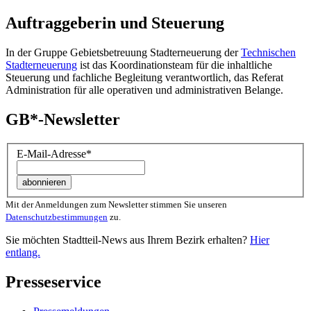
Auftraggeberin und Steuerung
In der Gruppe Gebietsbetreuung Stadterneuerung der
Technischen
Stadterneuerung
ist das Koordinationsteam für die inhaltliche
Steuerung und fachliche Begleitung verantwortlich, das Referat
Administration für alle operativen und administrativen Belange.
GB*-Newsletter
E-Mail-Adresse
*
Mit der Anmeldungen zum Newsletter stimmen Sie unseren
Datenschutzbestimmungen
zu.
Sie möchten Stadtteil-News aus Ihrem Bezirk erhalten?
Hier
entlang.
Presseservice