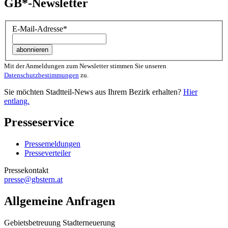
GB*-Newsletter
E-Mail-Adresse
*
Mit der Anmeldungen zum Newsletter stimmen Sie unseren
Datenschutzbestimmungen
zu.
Sie möchten Stadtteil-News aus Ihrem Bezirk erhalten?
Hier
entlang.
Presseservice
Pressemeldungen
Presseverteiler
Pressekontakt
presse@gbstern.at
Allgemeine Anfragen
Gebietsbetreuung Stadterneuerung