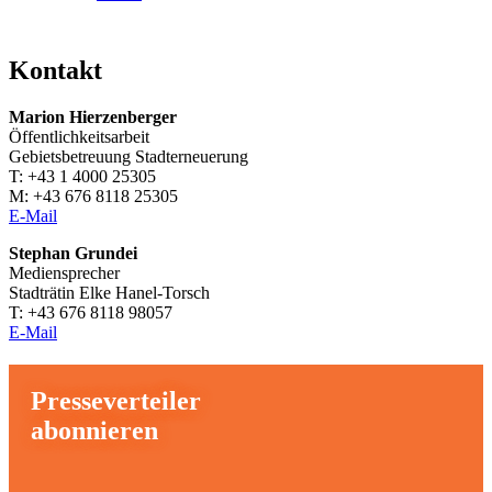
Kontakt
Marion Hierzenberger
Öffentlichkeitsarbeit
Gebietsbetreuung Stadterneuerung
T: +43 1 4000 25305
M: +43 676 8118 25305
E-Mail
Stephan Grundei
Mediensprecher
Stadträtin Elke Hanel-Torsch
T: +43 676 8118 98057
E-Mail
Presseverteiler
abonnieren