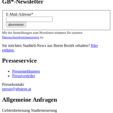
GB*-Newsletter
E-Mail-Adresse
*
Mit der Anmeldungen zum Newsletter stimmen Sie unseren
Datenschutzbestimmungen
zu.
Sie möchten Stadtteil-News aus Ihrem Bezirk erhalten?
Hier
entlang.
Presseservice
Pressemeldungen
Presseverteiler
Pressekontakt
presse@gbstern.at
Allgemeine Anfragen
Gebietsbetreuung Stadterneuerung