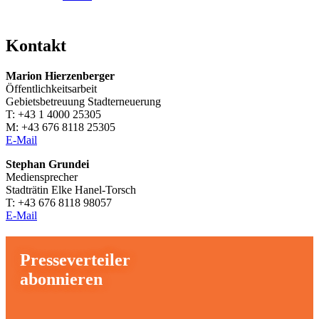
Kontakt
Marion Hierzenberger
Öffentlichkeitsarbeit
Gebietsbetreuung Stadterneuerung
T: +43 1 4000 25305
M: +43 676 8118 25305
E-Mail
Stephan Grundei
Mediensprecher
Stadträtin Elke Hanel-Torsch
T: +43 676 8118 98057
E-Mail
Presseverteiler
abonnieren