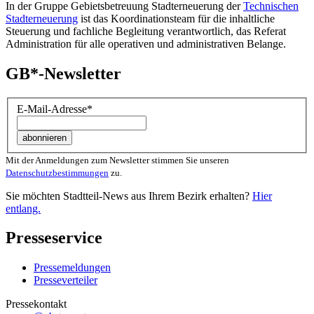
In der Gruppe Gebietsbetreuung Stadterneuerung der
Technischen
Stadterneuerung
ist das Koordinationsteam für die inhaltliche
Steuerung und fachliche Begleitung verantwortlich, das Referat
Administration für alle operativen und administrativen Belange.
GB*-Newsletter
E-Mail-Adresse
*
Mit der Anmeldungen zum Newsletter stimmen Sie unseren
Datenschutzbestimmungen
zu.
Sie möchten Stadtteil-News aus Ihrem Bezirk erhalten?
Hier
entlang.
Presseservice
Pressemeldungen
Presseverteiler
Pressekontakt