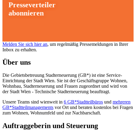
Presseverteiler
abonnieren
Melden Sie sich hier an
, um regelmäßig Pressemeldungen in Ihrer
Inbox zu erhalten.
Über uns
Die Gebietsbetreuung Stadterneuerung (GB*) ist eine Service-
Einrichtung der Stadt Wien. Sie ist der Geschäfts­gruppe Wohnen,
Wohnbau, Stadt­erneuerung und Frauen zugeordnet und wird von
der Stadt Wien - Technische Stadterneuerung beauftragt.
Unsere Teams sind wienweit in
6 GB*Stadtteilbüros
und
mehreren
GB*Stadtteilmanagements
vor Ort und beraten kostenlos bei Fragen
zum Wohnen, Wohnumfeld und zur Nachbarschaft.
Auftraggeberin und Steuerung