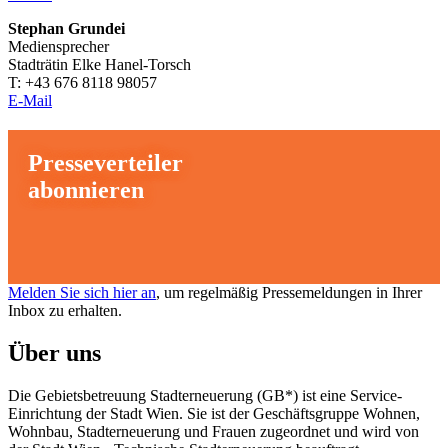
Stephan Grundei
Mediensprecher
Stadträtin Elke Hanel-Torsch
T: +43 676 8118 98057
E-Mail
Presseverteiler
abonnieren
Melden Sie sich hier an
, um regelmäßig Pressemeldungen in Ihrer
Inbox zu erhalten.
Über uns
Die Gebietsbetreuung Stadterneuerung (GB*) ist eine Service-
Einrichtung der Stadt Wien. Sie ist der Geschäfts­gruppe Wohnen,
Wohnbau, Stadt­erneuerung und Frauen zugeordnet und wird von