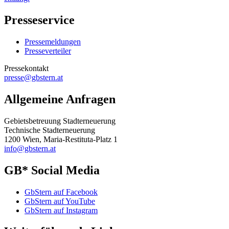
Presseservice
Pressemeldungen
Presseverteiler
Pressekontakt
presse@gbstern.at
Allgemeine Anfragen
Gebietsbetreuung Stadterneuerung
Technische Stadterneuerung
1200 Wien, Maria-Restituta-Platz 1
info@gbstern.at
GB* Social Media
GbStern auf Facebook
GbStern auf YouTube
GbStern auf Instagram