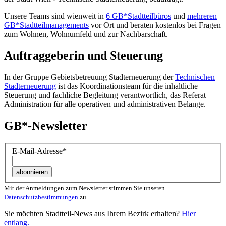
Unsere Teams sind wienweit in
6 GB*Stadtteilbüros
und
mehreren
GB*Stadtteilmanagements
vor Ort und beraten kostenlos bei Fragen
zum Wohnen, Wohnumfeld und zur Nachbarschaft.
Auftraggeberin und Steuerung
In der Gruppe Gebietsbetreuung Stadterneuerung der
Technischen
Stadterneuerung
ist das Koordinationsteam für die inhaltliche
Steuerung und fachliche Begleitung verantwortlich, das Referat
Administration für alle operativen und administrativen Belange.
GB*-Newsletter
E-Mail-Adresse
*
Mit der Anmeldungen zum Newsletter stimmen Sie unseren
Datenschutzbestimmungen
zu.
Sie möchten Stadtteil-News aus Ihrem Bezirk erhalten?
Hier
entlang.