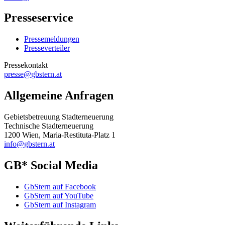
Presseservice
Pressemeldungen
Presseverteiler
Pressekontakt
presse@gbstern.at
Allgemeine Anfragen
Gebietsbetreuung Stadterneuerung
Technische Stadterneuerung
1200 Wien, Maria-Restituta-Platz 1
info@gbstern.at
GB* Social Media
GbStern auf Facebook
GbStern auf YouTube
GbStern auf Instagram